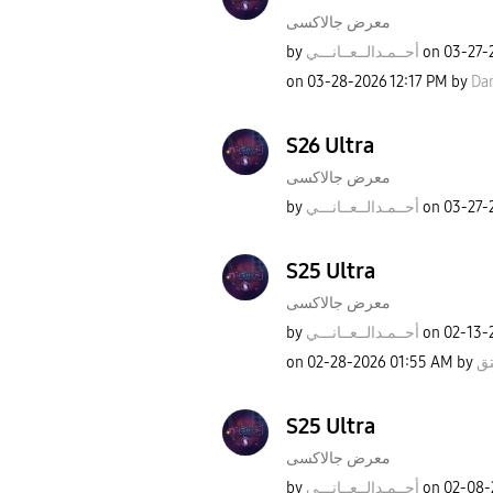
معرض جالاكسى
by
نـــي
أحــمـدالــعــا
on
‎03-27-
on
‎03-28-2026
12:17 PM
by
Dan
S26 Ultra
معرض جالاكسى
by
نـــي
أحــمـدالــعــا
on
‎03-27-
S25 Ultra
معرض جالاكسى
by
نـــي
أحــمـدالــعــا
on
‎02-13-
on
‎02-28-2026
01:55 AM
by
تق
S25 Ultra
معرض جالاكسى
by
نـــي
أحــمـدالــعــا
on
‎02-08