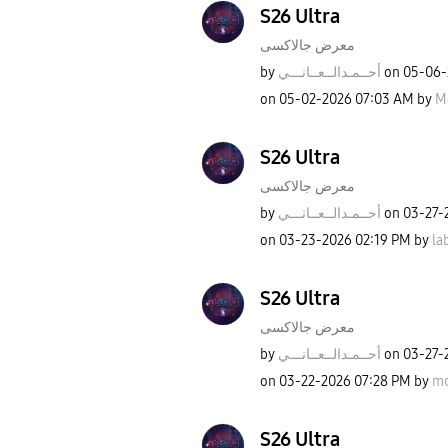
S26 Ultra
معرض جالاكسى
by
نـــي
أحــمـدالــعــا
on
‎05-06
on
‎05-02-2026
07:03 AM
by
M
S26 Ultra
معرض جالاكسى
by
نـــي
أحــمـدالــعــا
on
‎03-27-
on
‎03-23-2026
02:19 PM
by
la
S26 Ultra
معرض جالاكسى
by
نـــي
أحــمـدالــعــا
on
‎03-27-
on
‎03-22-2026
07:28 PM
by
mo
S26 Ultra