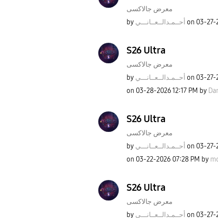
معرض جالاكسى
by
نـــي
أحــمـدالــعــا
on
‎03-27-
S26 Ultra
معرض جالاكسى
by
نـــي
أحــمـدالــعــا
on
‎03-27-
on
‎03-28-2026
12:17 PM
by
Dan
S26 Ultra
معرض جالاكسى
by
نـــي
أحــمـدالــعــا
on
‎03-27-
on
‎03-22-2026
07:28 PM
by
mo
S26 Ultra
معرض جالاكسى
by
نـــي
أحــمـدالــعــا
on
‎03-27-