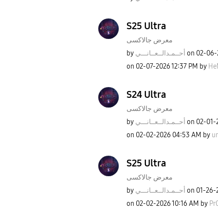
S25 Ultra
معرض جالاكسى
by
نـــي
أحــمـدالــعــا
on
‎02-06
on
‎02-07-2026
12:37 PM
by
He
S24 Ultra
معرض جالاكسى
by
نـــي
أحــمـدالــعــا
on
‎02-01-
on
‎02-02-2026
04:53 AM
by
u
S25 Ultra
معرض جالاكسى
by
نـــي
أحــمـدالــعــا
on
‎01-26-
on
‎02-02-2026
10:16 AM
by
Pr