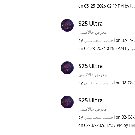
on
‎03-23-2026
02:19 PM
by
la
S25 Ultra
معرض جالاكسى
by
نـــي
أحــمـدالــعــا
on
‎02-13-
on
‎02-28-2026
01:55 AM
by
تق
S25 Ultra
معرض جالاكسى
by
نـــي
أحــمـدالــعــا
on
‎02-08
S25 Ultra
معرض جالاكسى
by
نـــي
أحــمـدالــعــا
on
‎02-06
on
‎02-07-2026
12:37 PM
by
He