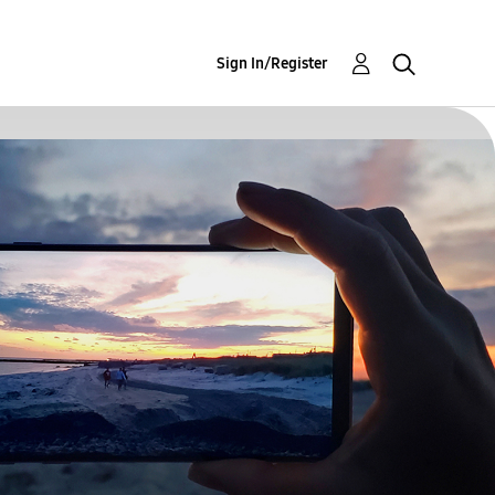
Sign In/Register