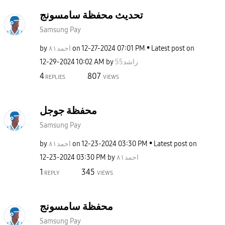
تحديث محفظة سامسونج
Samsung Pay
by
احمد٨١
on
‎12-27-2024
07:01 PM
Latest post on
‎12-29-2024
10:02 AM
by
راشد55
4
807
REPLIES
VIEWS
محفظة جوجل
Samsung Pay
by
احمد٨١
on
‎12-23-2024
03:30 PM
Latest post on
‎12-23-2024
03:30 PM
by
احمد٨١
1
345
REPLY
VIEWS
محفظة سامسونج
Samsung Pay