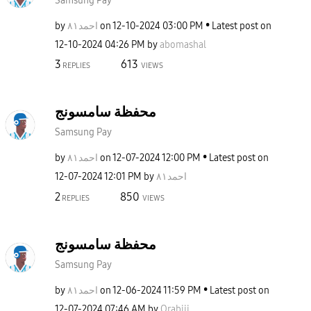
Samsung Pay
by
احمد٨١
on
‎12-10-2024
03:00 PM
Latest post on
‎12-10-2024
04:26 PM
by
abomashal
3
613
REPLIES
VIEWS
محفظة سامسونج
Samsung Pay
by
احمد٨١
on
‎12-07-2024
12:00 PM
Latest post on
‎12-07-2024
12:01 PM
by
احمد٨١
2
850
REPLIES
VIEWS
محفظة سامسونج
Samsung Pay
by
احمد٨١
on
‎12-06-2024
11:59 PM
Latest post on
‎12-07-2024
07:46 AM
by
Orabiii