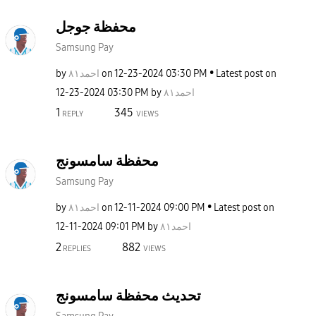
محفظة جوجل
Samsung Pay
by
احمد٨١
on
‎12-23-2024
03:30 PM
Latest post on
‎12-23-2024
03:30 PM
by
احمد٨١
1
345
REPLY
VIEWS
محفظة سامسونج
Samsung Pay
by
احمد٨١
on
‎12-11-2024
09:00 PM
Latest post on
‎12-11-2024
09:01 PM
by
احمد٨١
2
882
REPLIES
VIEWS
تحديث محفظة سامسونج