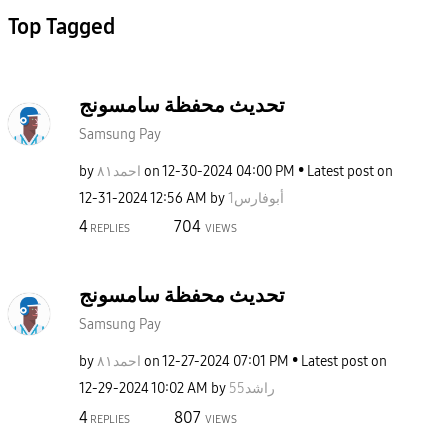
Top Tagged
تحديث محفظة سامسونج
Samsung Pay
by
احمد٨١
on
‎12-30-2024
04:00 PM
Latest post on
‎12-31-2024
12:56 AM
by
أبوفارس1
4
704
REPLIES
VIEWS
تحديث محفظة سامسونج
Samsung Pay
by
احمد٨١
on
‎12-27-2024
07:01 PM
Latest post on
‎12-29-2024
10:02 AM
by
راشد55
4
807
REPLIES
VIEWS