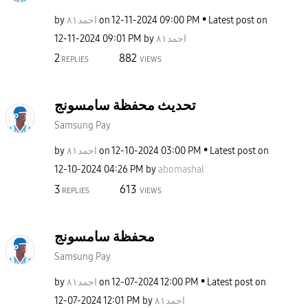
by
احمد٨١
on
‎12-11-2024
09:00 PM
Latest post on
‎12-11-2024
09:01 PM
by
احمد٨١
2
882
REPLIES
VIEWS
تحديث محفظة سامسونج
Samsung Pay
by
احمد٨١
on
‎12-10-2024
03:00 PM
Latest post on
‎12-10-2024
04:26 PM
by
abomashal
3
613
REPLIES
VIEWS
محفظة سامسونج
Samsung Pay
by
احمد٨١
on
‎12-07-2024
12:00 PM
Latest post on
‎12-07-2024
12:01 PM
by
احمد٨١