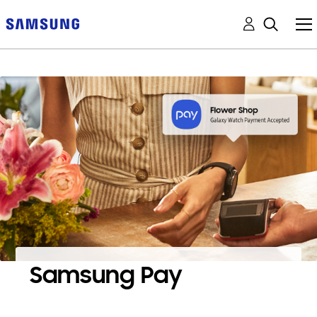
Samsung Pay