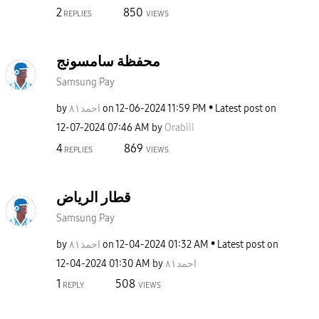
2
850
REPLIES
VIEWS
محفظة سامسونج
Samsung Pay
by
احمد٨١
on
‎12-06-2024
11:59 PM
Latest post on
‎12-07-2024
07:46 AM
by
Orabiii
4
869
REPLIES
VIEWS
قطار الرياض
Samsung Pay
by
احمد٨١
on
‎12-04-2024
01:32 AM
Latest post on
‎12-04-2024
01:30 AM
by
احمد٨١
1
508
REPLY
VIEWS