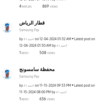
4
869
REPLIES
VIEWS
قطار الرياض
Samsung Pay
by
احمد٨١
on
‎12-04-2024
01:32 AM
Latest post on
‎12-04-2024
01:30 AM
by
احمد٨١
1
508
REPLY
VIEWS
محفظة سامسونج
Samsung Pay
by
احمد٨١
on
‎11-15-2024
09:33 PM
Latest post on
‎11-15-2024
08:00 PM
by
احمد٨١
1
636
REPLY
VIEWS