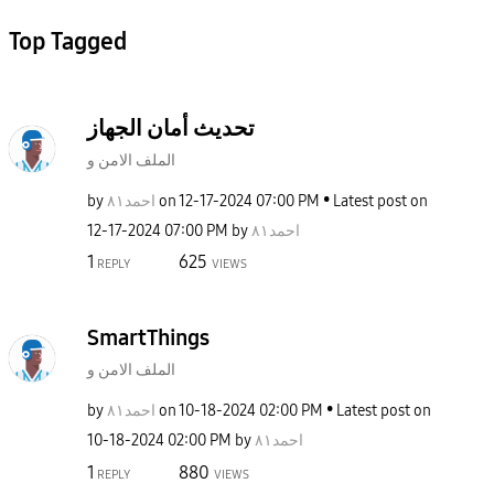
Top Tagged
تحديث أمان الجهاز
الملف الامن و
by
احمد٨١
on
‎12-17-2024
07:00 PM
Latest post on
‎12-17-2024
07:00 PM
by
احمد٨١
1
625
REPLY
VIEWS
SmartThings
الملف الامن و
by
احمد٨١
on
‎10-18-2024
02:00 PM
Latest post on
‎10-18-2024
02:00 PM
by
احمد٨١
1
880
REPLY
VIEWS