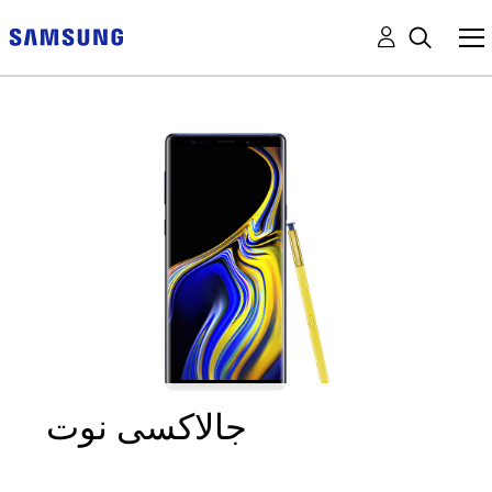
جالاكسى نوت