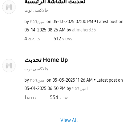
تحديث الشاشة الرئيسية
جالاكسى نوت
by
امين٢٥٦
on
‎05-13-2025
07:00 PM
Latest post on
‎05-14-2025
08:25 AM
by
alimaher335
4
512
REPLIES
VIEWS
تحديث Home Up
جالاكسى نوت
by
امين٢٥٦
on
‎05-03-2025
11:26 AM
Latest post on
‎05-01-2025
06:30 PM
by
امين٢٥٦
1
554
REPLY
VIEWS
View All