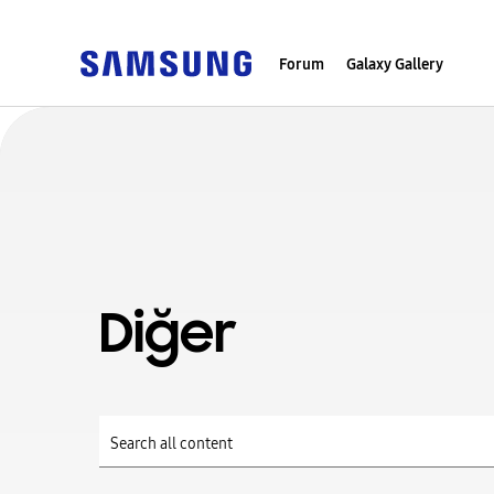
Forum
Galaxy Gallery
Diğer