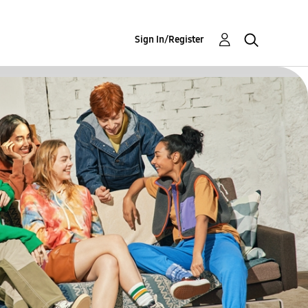
Sign In/Register