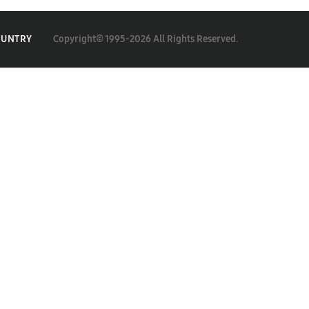
Copyright© 1995-2026 All Rights Reserved.
OUNTRY