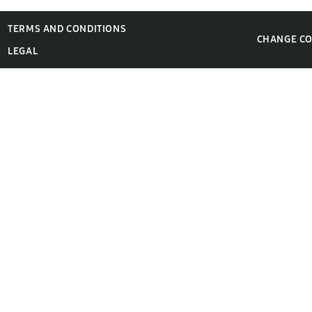
TERMS AND CONDITIONS
CHANGE C
LEGAL