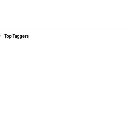
Top Taggers