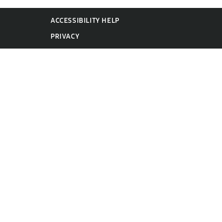
ACCESSIBILITY HELP
PRIVACY