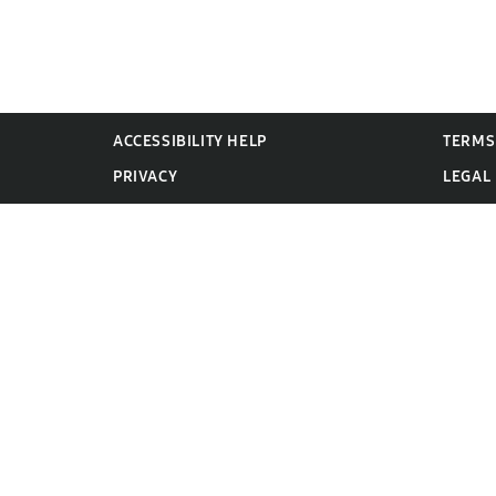
ACCESSIBILITY HELP
TERMS
PRIVACY
LEGAL