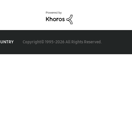
Copyright© 1995-2026 All Rights Reserved.
OUNTRY