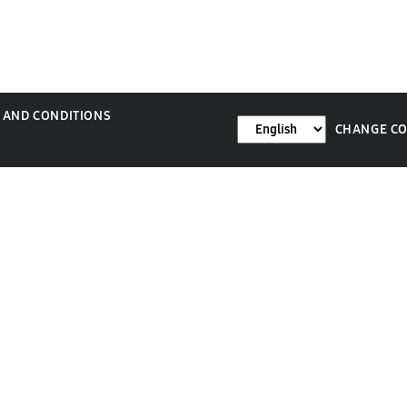
 AND CONDITIONS
CHANGE C