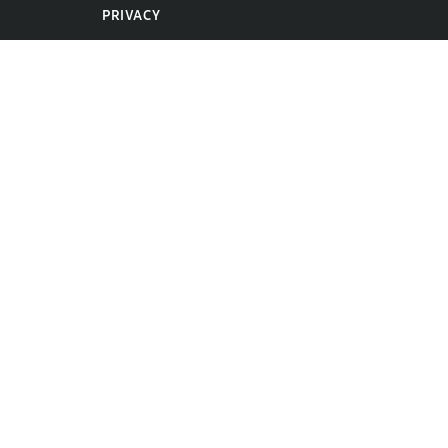
PRIVACY