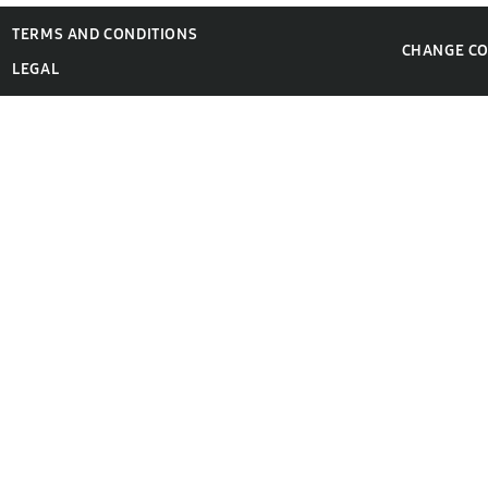
TERMS AND CONDITIONS
CHANGE C
LEGAL