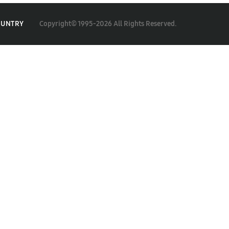
Copyright© 1995-2026 All Rights Reserved.
OUNTRY