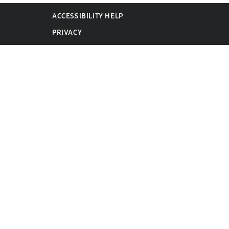
ACCESSIBILITY HELP
PRIVACY