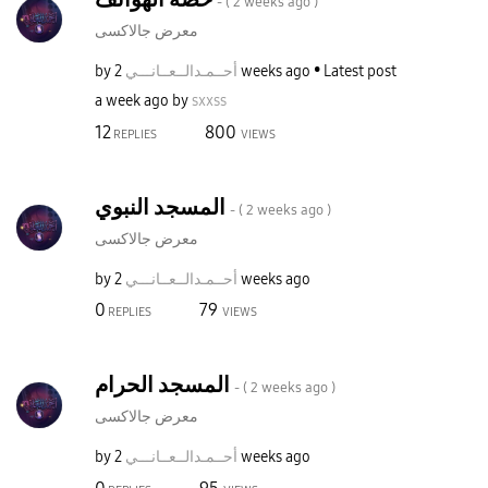
- (
2 weeks ago
)
معرض جالاكسى
by
نـــي
أحــمـدالــعــا
2 weeks ago
Latest post
a week ago
by
sxxss
12
800
REPLIES
VIEWS
المسجد النبوي
- (
2 weeks ago
)
معرض جالاكسى
by
نـــي
أحــمـدالــعــا
2 weeks ago
0
79
REPLIES
VIEWS
المسجد الحرام
- (
2 weeks ago
)
معرض جالاكسى
by
نـــي
أحــمـدالــعــا
2 weeks ago