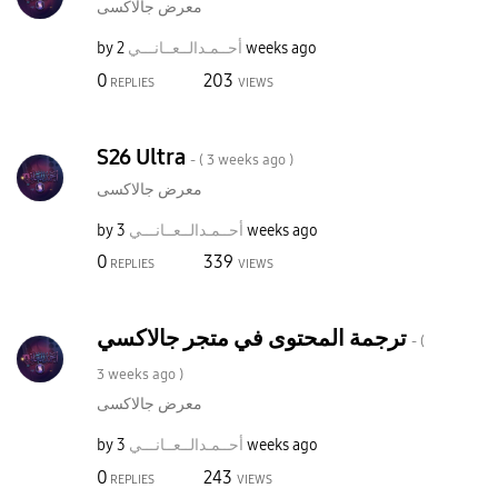
معرض جالاكسى
by
نـــي
أحــمـدالــعــا
2 weeks ago
0
203
REPLIES
VIEWS
S26 Ultra
- (
3 weeks ago
)
معرض جالاكسى
by
نـــي
أحــمـدالــعــا
3 weeks ago
0
339
REPLIES
VIEWS
ترجمة المحتوى في متجر جالاكسي
- (
3 weeks ago
)
معرض جالاكسى
by
نـــي
أحــمـدالــعــا
3 weeks ago
0
243
REPLIES
VIEWS