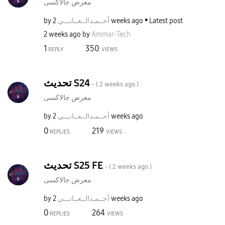
معرض جالاكسى
by
نـــي
أحــمـدالــعــا
2 weeks ago
Latest post
2 weeks ago
by
Ammar-Tech
1
350
REPLY
VIEWS
تحديث S24
- (
2 weeks ago
)
معرض جالاكسى
by
نـــي
أحــمـدالــعــا
2 weeks ago
0
219
REPLIES
VIEWS
تحديث S25 FE
- (
2 weeks ago
)
معرض جالاكسى
by
نـــي
أحــمـدالــعــا
2 weeks ago
0
264
REPLIES
VIEWS