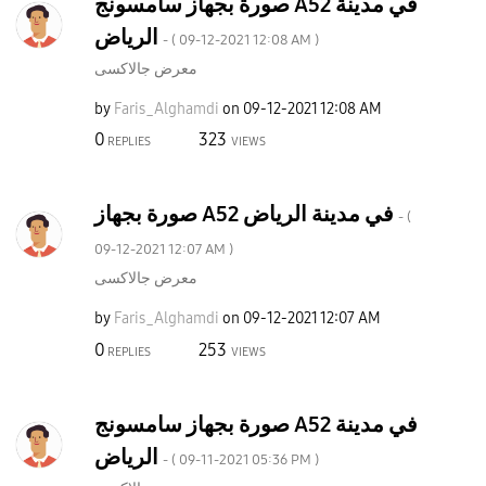
صورة بجهاز سامسونج A52 في مدينة
الرياض
- (
‎09-12-2021
12:08 AM
)
معرض جالاكسى
by
Faris_Alghamdi
on
‎09-12-2021
12:08 AM
0
323
REPLIES
VIEWS
صورة بجهاز A52 في مدينة الرياض
- (
‎09-12-2021
12:07 AM
)
معرض جالاكسى
by
Faris_Alghamdi
on
‎09-12-2021
12:07 AM
0
253
REPLIES
VIEWS
صورة بجهاز سامسونج A52 في مدينة
الرياض
- (
‎09-11-2021
05:36 PM
)