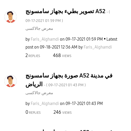
تصوير بطيء بجهاز سامسونج A52
- (
‎09-17-2021
01:59 PM
)
معرض جالاكسى
by
Faris_Alghamdi
on
‎09-17-2021
01:59 PM
Latest
post on
‎09-18-2021
12:36 AM
by
Faris_Alghamdi
2
468
REPLIES
VIEWS
صورة بجهاز سامسونج A52 في مدينة
الرياض
- (
‎09-17-2021
01:43 PM
)
معرض جالاكسى
by
Faris_Alghamdi
on
‎09-17-2021
01:43 PM
0
246
REPLIES
VIEWS