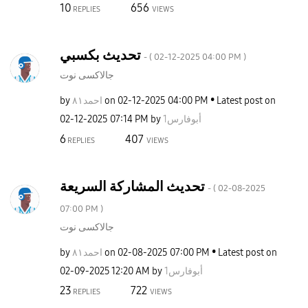
10
656
REPLIES
VIEWS
تحديث بكسبي
- (
‎02-12-2025
04:00 PM
)
جالاكسى نوت
by
احمد٨١
on
‎02-12-2025
04:00 PM
Latest post on
‎02-12-2025
07:14 PM
by
أبوفارس1
6
407
REPLIES
VIEWS
تحديث المشاركة السريعة
- (
‎02-08-2025
07:00 PM
)
جالاكسى نوت
by
احمد٨١
on
‎02-08-2025
07:00 PM
Latest post on
‎02-09-2025
12:20 AM
by
أبوفارس1
23
722
REPLIES
VIEWS