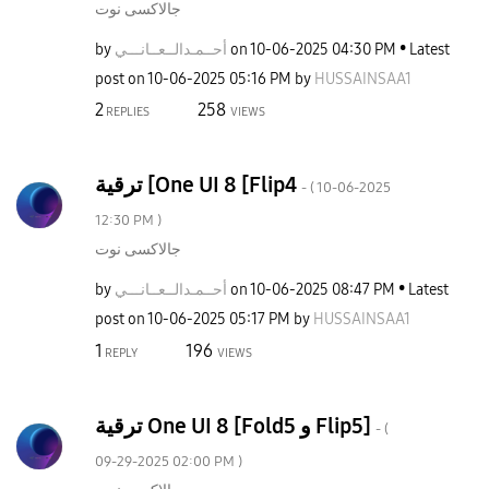
جالاكسى نوت
by
نـــي
أحــمـدالــعــا
on
‎10-06-2025
04:30 PM
Latest
post on
‎10-06-2025
05:16 PM
by
HUSSAINSAA1
2
258
REPLIES
VIEWS
ترقية [One UI 8 [Flip4
- (
‎10-06-2025
12:30 PM
)
جالاكسى نوت
by
نـــي
أحــمـدالــعــا
on
‎10-06-2025
08:47 PM
Latest
post on
‎10-06-2025
05:17 PM
by
HUSSAINSAA1
1
196
REPLY
VIEWS
ترقية One UI 8 [Fold5 و Flip5]
- (
‎09-29-2025
02:00 PM
)