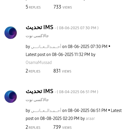
5
733
REPLIES
VIEWS
تحديث IMS
- (
‎08-06-2025
07:30 PM
)
جالاكسى نوت
by
نـــي
أحــمـدالــعــا
on
‎08-06-2025
07:30 PM
Latest post on
‎08-06-2025
11:32 PM
by
OsamaMussad
2
831
REPLIES
VIEWS
تحديث IMS
- (
‎08-04-2025
06:51 PM
)
جالاكسى نوت
by
نـــي
أحــمـدالــعــا
on
‎08-04-2025
06:51 PM
Latest
post on
‎08-08-2025
02:20 PM
by
araar
2
739
REPLIES
VIEWS