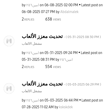
by
امين٢٥٦
on
‎06-08-2025
02:00 PM
Latest post on
‎06-08-2025
07:27 PM
by
Abdalmalek
2
638
REPLIES
VIEWS
تحديث معزز الألعاب
- (
‎05-31-2025
08:30 PM
)
مشغل الالعاب
by
امين٢٥٦
on
‎05-31-2025
09:24 PM
Latest post on
‎05-31-2025
08:31 PM
by
امين٢٥٦
2
554
REPLIES
VIEWS
تحديث معزز الألعاب
- (
‎05-03-2025
06:29 PM
)
مشغل الالعاب
by
امين٢٥٦
on
‎05-03-2025
06:44 PM
Latest post on
‎07-28-2025
11:02 AM
by
kskskdek