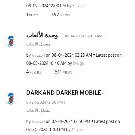
‎08-09-2024
12:00 PM
by
احمد٨١
1
392
REPLY
VIEWS
وحدة الألعاب
- (
‎08-04-2024
02:00 AM
)
مشغل الالعاب
by
احمد٨١
on
‎08-04-2024
02:25 AM
Latest post on
‎08-05-2024
10:40 AM
by
kvugu
4
511
REPLIES
VIEWS
DARK AND DARKER MOBILE
- (
‎07-24-2024
12:30 PM
)
مشغل الالعاب
by
احمد٨١
on
‎07-24-2024
12:30 PM
Latest post on
‎07-24-2024
01:01 PM
by
احمد٨١