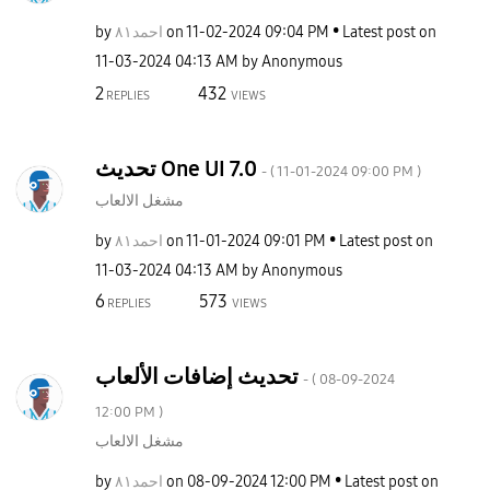
by
احمد٨١
on
‎11-02-2024
09:04 PM
Latest post on
‎11-03-2024
04:13 AM
by
Anonymous
2
432
REPLIES
VIEWS
تحديث One UI 7.0
- (
‎11-01-2024
09:00 PM
)
مشغل الالعاب
by
احمد٨١
on
‎11-01-2024
09:01 PM
Latest post on
‎11-03-2024
04:13 AM
by
Anonymous
6
573
REPLIES
VIEWS
تحديث إضافات الألعاب
- (
‎08-09-2024
12:00 PM
)
مشغل الالعاب
by
احمد٨١
on
‎08-09-2024
12:00 PM
Latest post on