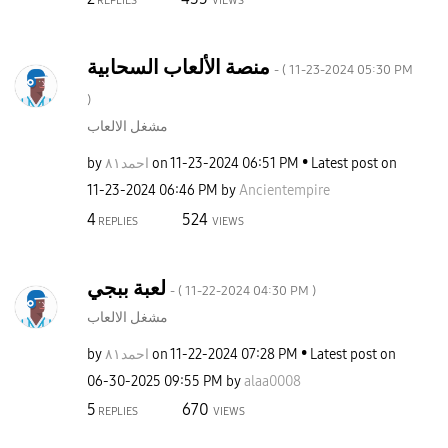
REPLIES
VIEWS
منصة الألعاب السحابية
- (
‎11-23-2024
05:30 PM
)
مشغل الالعاب
by
احمد٨١
on
‎11-23-2024
06:51 PM
Latest post on
‎11-23-2024
06:46 PM
by
Ancientempire
4
524
REPLIES
VIEWS
لعبة ببجي
- (
‎11-22-2024
04:30 PM
)
مشغل الالعاب
by
احمد٨١
on
‎11-22-2024
07:28 PM
Latest post on
‎06-30-2025
09:55 PM
by
alaa0008
5
670
REPLIES
VIEWS