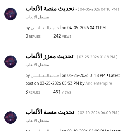
تحديث منصة الألعاب
- (
‎04-05-2026
04:10 PM
)
مشغل الالعاب
by
نـــي
أحــمـدالــعــا
on
‎04-05-2026
04:11 PM
0
242
REPLIES
VIEWS
تحديث معزز الألعاب
- (
‎03-25-2026
01:18 PM
)
مشغل الالعاب
by
نـــي
أحــمـدالــعــا
on
‎03-25-2026
01:18 PM
Latest
post on
‎03-25-2026
05:53 PM
by
Ancientempire
3
491
REPLIES
VIEWS
تحديث منصة الألعاب
- (
‎02-10-2026
06:00 PM
)
مشغل الالعاب