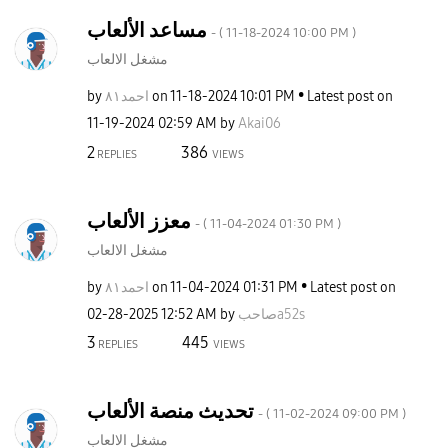
مساعد الألعاب
- (
‎11-18-2024
10:00 PM
)
مشغل الالعاب
by
احمد٨١
on
‎11-18-2024
10:01 PM
Latest post on
‎11-19-2024
02:59 AM
by
Akai06
2
386
REPLIES
VIEWS
معزز الألعاب
- (
‎11-04-2024
01:30 PM
)
مشغل الالعاب
by
احمد٨١
on
‎11-04-2024
01:31 PM
Latest post on
‎02-28-2025
12:52 AM
by
صاحبa52s
3
445
REPLIES
VIEWS
تحديث منصة الألعاب
- (
‎11-02-2024
09:00 PM
)
مشغل الالعاب