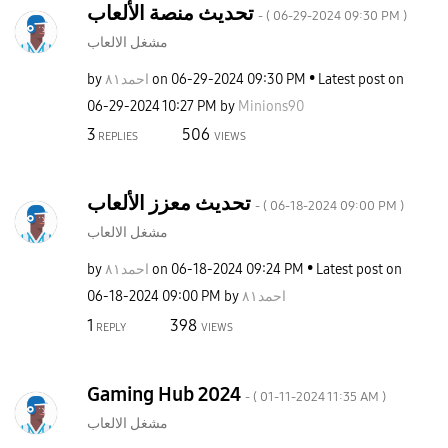
تحديث منصة الألعاب
- (
‎06-29-2024
09:30 PM
)
مشغل الالعاب
by
احمد٨١
on
‎06-29-2024
09:30 PM
Latest post on
‎06-29-2024
10:27 PM
by
Minions90
3
506
REPLIES
VIEWS
تحديث معزز الألعاب
- (
‎06-18-2024
09:00 PM
)
مشغل الالعاب
by
احمد٨١
on
‎06-18-2024
09:24 PM
Latest post on
‎06-18-2024
09:00 PM
by
احمد٨١
1
398
REPLY
VIEWS
Gaming Hub 2024
- (
‎01-11-2024
11:35 AM
)
مشغل الالعاب