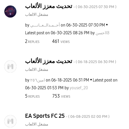
تحديث معزز الألعاب
- (
‎06-30-2025
07:30 PM
)
مشغل الالعاب
by
نـــي
أحــمـدالــعــا
on
‎06-30-2025
07:30 PM
Latest post on
‎06-30-2025
08:26 PM
by
حسنX8
2
461
REPLIES
VIEWS
تحديث معزز الألعاب
- (
‎06-18-2025
06:30 PM
)
مشغل الالعاب
by
امين٢٥٦
on
‎06-18-2025
06:31 PM
Latest post on
‎06-30-2025
01:53 PM
by
yousef_20
5
753
REPLIES
VIEWS
EA Sports FC 25
- (
‎06-08-2025
02:00 PM
)
مشغل الالعاب