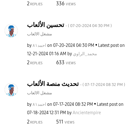
2
336
REPLIES
VIEWS
تحسين الألعاب
- (
‎07-20-2024
04:30 PM
)
مشغل الالعاب
by
احمد٨١
on
‎07-20-2024
04:30 PM
Latest post on
‎12-21-2024
01:16 AM
by
محمد_الراوي
2
633
REPLIES
VIEWS
تحديث منصة الألعاب
- (
‎07-17-2024
08:32 PM
)
مشغل الالعاب
by
احمد٨١
on
‎07-17-2024
08:32 PM
Latest post on
‎07-18-2024
12:31 PM
by
Ancientempire
2
511
REPLIES
VIEWS