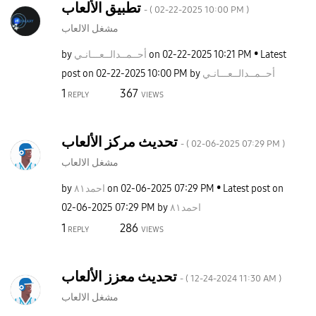
تطبيق الألعاب
- (
‎02-22-2025
10:00 PM
)
مشغل الالعاب
by
ـانـي
أحــمــدالــعــ
on
‎02-22-2025
10:21 PM
Latest
post on
‎02-22-2025
10:00 PM
by
ـانـي
أحــمــدالــعــ
1
367
REPLY
VIEWS
تحديث مركز الألعاب
- (
‎02-06-2025
07:29 PM
)
مشغل الالعاب
by
احمد٨١
on
‎02-06-2025
07:29 PM
Latest post on
‎02-06-2025
07:29 PM
by
احمد٨١
1
286
REPLY
VIEWS
تحديث معزز الألعاب
- (
‎12-24-2024
11:30 AM
)
مشغل الالعاب