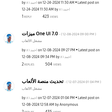
by
احمد٨١
on
‎12-24-2024
11:30 AM
Latest post on
‎12-24-2024
11:30 AM
by
احمد٨١
1
423
REPLY
VIEWS
ميزات One UI 7.0
- (
‎12-08-2024
09:00 PM
)
مشغل الالعاب
by
احمد٨١
on
‎12-08-2024
09:27 PM
Latest post on
‎12-08-2024
09:34 PM
by
احمد٨١
2
504
REPLIES
VIEWS
تحديث منصة الألعاب
- (
‎12-07-2024
01:04 PM
)
مشغل الالعاب
by
احمد٨١
on
‎12-07-2024
01:04 PM
Latest post on
‎12-08-2024
12:58 AM
by
Anonymous
2
435