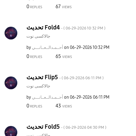
0
67
REPLIES
VIEWS
تحديث Fold4
- (
‎06-29-2026
10:32 PM
)
جالاكسى نوت
by
نـــي
أحــمـدالــعــا
on
‎06-29-2026
10:32 PM
0
65
REPLIES
VIEWS
تحديث Flip5
- (
‎06-29-2026
06:11 PM
)
جالاكسى نوت
by
نـــي
أحــمـدالــعــا
on
‎06-29-2026
06:11 PM
0
43
REPLIES
VIEWS
تحديث Fold5
- (
‎06-29-2026
04:30 PM
)
جالاكسى نوت