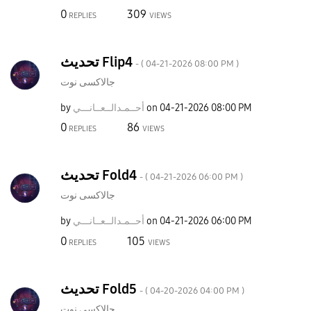
0
309
REPLIES
VIEWS
تحديث Flip4
- (
‎04-21-2026
08:00 PM
)
جالاكسى نوت
by
نـــي
أحــمـدالــعــا
on
‎04-21-2026
08:00 PM
0
86
REPLIES
VIEWS
تحديث Fold4
- (
‎04-21-2026
06:00 PM
)
جالاكسى نوت
by
نـــي
أحــمـدالــعــا
on
‎04-21-2026
06:00 PM
0
105
REPLIES
VIEWS
تحديث Fold5
- (
‎04-20-2026
04:00 PM
)
جالاكسى نوت