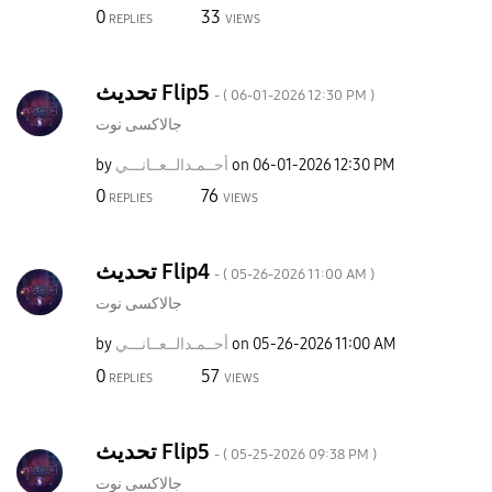
0
33
REPLIES
VIEWS
تحديث Flip5
- (
‎06-01-2026
12:30 PM
)
جالاكسى نوت
by
نـــي
أحــمـدالــعــا
on
‎06-01-2026
12:30 PM
0
76
REPLIES
VIEWS
تحديث Flip4
- (
‎05-26-2026
11:00 AM
)
جالاكسى نوت
by
نـــي
أحــمـدالــعــا
on
‎05-26-2026
11:00 AM
0
57
REPLIES
VIEWS
تحديث Flip5
- (
‎05-25-2026
09:38 PM
)
جالاكسى نوت