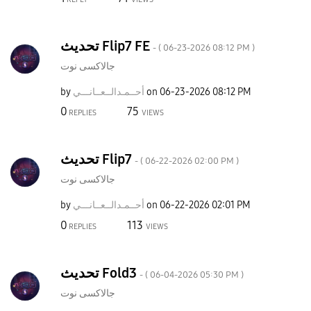
تحديث Flip7 FE
- (
‎06-23-2026
08:12 PM
)
جالاكسى نوت
by
نـــي
أحــمـدالــعــا
on
‎06-23-2026
08:12 PM
0
75
REPLIES
VIEWS
تحديث Flip7
- (
‎06-22-2026
02:00 PM
)
جالاكسى نوت
by
نـــي
أحــمـدالــعــا
on
‎06-22-2026
02:01 PM
0
113
REPLIES
VIEWS
تحديث Fold3
- (
‎06-04-2026
05:30 PM
)
جالاكسى نوت