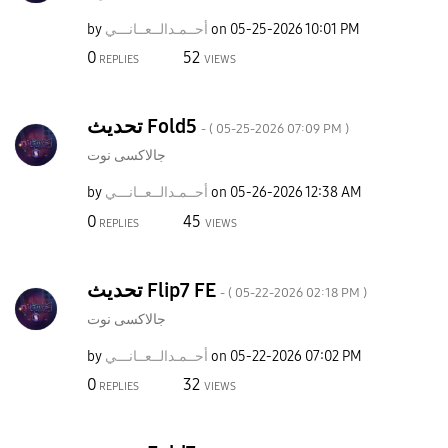
by
نـــي
أحــمـدالــعــا
on
‎05-25-2026
10:01 PM
0
52
REPLIES
VIEWS
تحديث Fold5
- (
‎05-25-2026
07:09 PM
)
جالاكسى نوت
by
نـــي
أحــمـدالــعــا
on
‎05-26-2026
12:38 AM
0
45
REPLIES
VIEWS
تحديث Flip7 FE
- (
‎05-22-2026
02:18 PM
)
جالاكسى نوت
by
نـــي
أحــمـدالــعــا
on
‎05-22-2026
07:02 PM
0
32
REPLIES
VIEWS