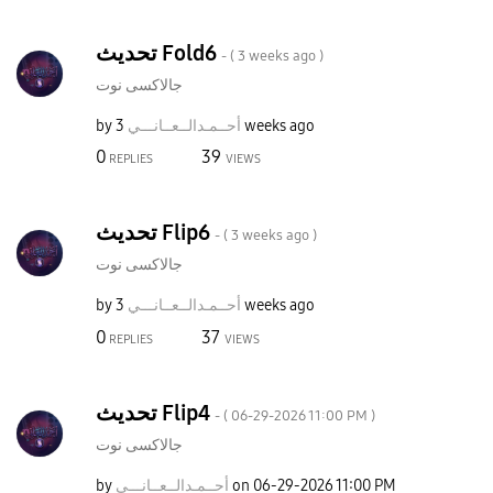
تحديث Fold6
- (
3 weeks ago
)
جالاكسى نوت
by
نـــي
أحــمـدالــعــا
3 weeks ago
0
39
REPLIES
VIEWS
تحديث Flip6
- (
3 weeks ago
)
جالاكسى نوت
by
نـــي
أحــمـدالــعــا
3 weeks ago
0
37
REPLIES
VIEWS
تحديث Flip4
- (
‎06-29-2026
11:00 PM
)
جالاكسى نوت
by
نـــي
أحــمـدالــعــا
on
‎06-29-2026
11:00 PM