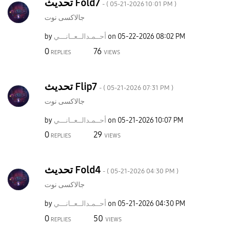
تحديث Fold7
- (
‎05-21-2026
10:01 PM
)
جالاكسى نوت
by
نـــي
أحــمـدالــعــا
on
‎05-22-2026
08:02 PM
0
76
REPLIES
VIEWS
تحديث Flip7
- (
‎05-21-2026
07:31 PM
)
جالاكسى نوت
by
نـــي
أحــمـدالــعــا
on
‎05-21-2026
10:07 PM
0
29
REPLIES
VIEWS
تحديث Fold4
- (
‎05-21-2026
04:30 PM
)
جالاكسى نوت
by
نـــي
أحــمـدالــعــا
on
‎05-21-2026
04:30 PM
0
50
REPLIES
VIEWS