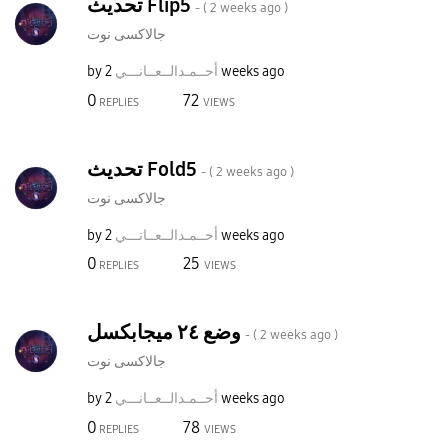
تحديث Flip5
- (
2 weeks ago
)
جالاكسى نوت
by
نـــي
أحــمـدالــعــا
2 weeks ago
0
72
REPLIES
VIEWS
تحديث Fold5
- (
2 weeks ago
)
جالاكسى نوت
by
نـــي
أحــمـدالــعــا
2 weeks ago
0
25
REPLIES
VIEWS
وضع ٢٤ ميجابكسل
- (
2 weeks ago
)
جالاكسى نوت
by
نـــي
أحــمـدالــعــا
2 weeks ago
0
78
REPLIES
VIEWS