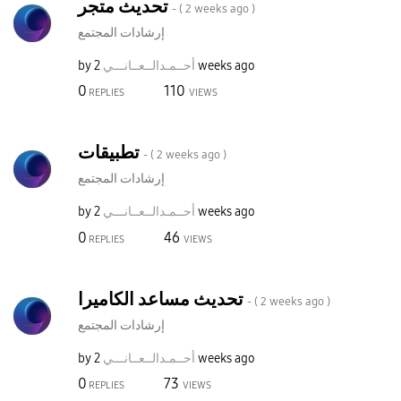
تحديث متجر
- (
2 weeks ago
)
إرشادات المجتمع
2 weeks ago
أحــمـدالــعــا
نـــي
by
0
110
REPLIES
VIEWS
تطبيقات
- (
2 weeks ago
)
إرشادات المجتمع
2 weeks ago
أحــمـدالــعــا
نـــي
by
0
46
REPLIES
VIEWS
تحديث مساعد الكاميرا
- (
2 weeks ago
)
إرشادات المجتمع
2 weeks ago
أحــمـدالــعــا
نـــي
by
0
73
REPLIES
VIEWS