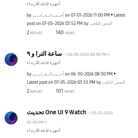
أجهزة قابلة للارتداء
by
نـــي
أحــمـدالــعــا
on
‎07-01-2026
11:00 PM
Latest
post on
‎07-05-2026
03:52 PM
by
النجم_الثاقب
2
140
REPLIES
VIEWS
ساعة الترا و ٩
- (
‎06-30-2026
08:30 PM
)
أجهزة قابلة للارتداء
by
نـــي
أحــمـدالــعــا
on
‎06-30-2026
08:30 PM
Latest post on
‎07-05-2026
03:55 PM
by
النجم_الثاقب
2
101
REPLIES
VIEWS
تحديث One UI 9 Watch
- (
‎05-31-2026
02:00 PM
)
أجهزة قابلة للارتداء