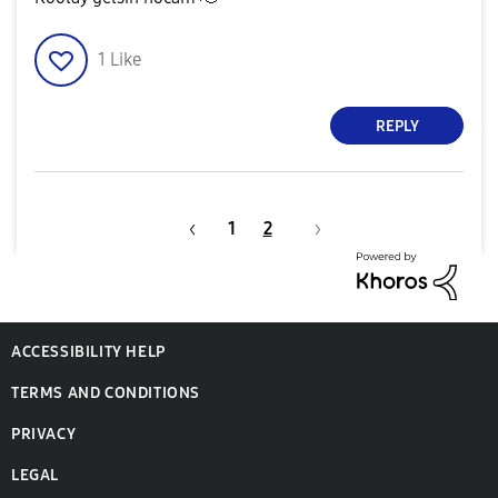
1
Like
REPLY
1
2
ACCESSIBILITY HELP
TERMS AND CONDITIONS
PRIVACY
LEGAL