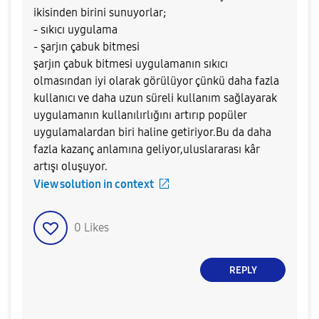
ikisinden birini sunuyorlar;
- sıkıcı uygulama
- şarjın çabuk bitmesi
şarjın çabuk bitmesi uygulamanın sıkıcı
olmasından iyi olarak görülüyor çünkü daha fazla
kullanıcı ve daha uzun süreli kullanım sağlayarak
uygulamanın kullanılırlığını artırıp popüler
uygulamalardan biri haline getiriyor.Bu da daha
fazla kazanç anlamına geliyor,uluslararası kâr
artışı oluşuyor.
View solution in context
0
Likes
REPLY