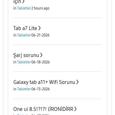
için
in
Tabletler
2 hours ago
Tab a7 Lite
in
Tabletler
06-21-2026
Şarj sorunu
in
Tabletler
06-18-2026
Galaxy tab a11+ Wifi Sorunu
in
Tabletler
06-13-2026
One ui 8.5!?!?! (İRONİDİRR