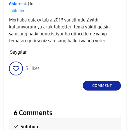
Gökırmak
) in
Tabletler
Merhaba galaxy tab a 2019 var elimde 2 yıldır
kullanıyorum şu artık tabletleri tema yüklü gelsin
samsung halkı bunu istiyor bu güncelleme yapıp
temaları getirseniz samsung halkı isyanda yeter
Saygılar
3
Likes
COMMENT
6 Comments
Solution