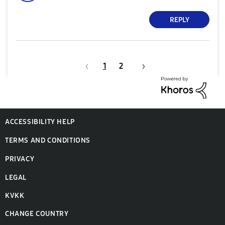
REPLY
1
2
ACCESSIBILITY HELP
TERMS AND CONDITIONS
PRIVACY
LEGAL
KVKK
CHANGE COUNTRY