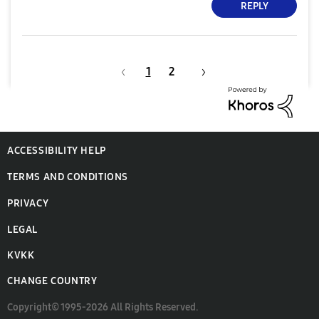
REPLY
1
2
ACCESSIBILITY HELP
TERMS AND CONDITIONS
PRIVACY
LEGAL
KVKK
CHANGE COUNTRY
Copyright© 1995-2026 All Rights Reserved.