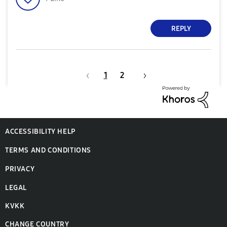
REPLY
1
2
ACCESSIBILITY HELP
TERMS AND CONDITIONS
PRIVACY
LEGAL
KVKK
CHANGE COUNTRY