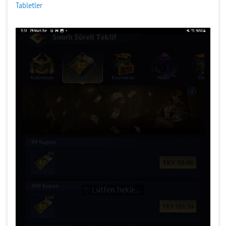
Tabletler