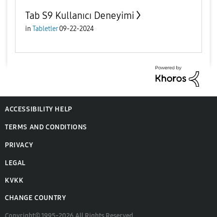
Tab S9 Kullanıcı Deneyimi
in
Tabletler
09-22-2024
ACCESSIBILITY HELP
TERMS AND CONDITIONS
PRIVACY
LEGAL
KVKK
CHANGE COUNTRY
Copyright© 1995-2026 All Rights Reserved.