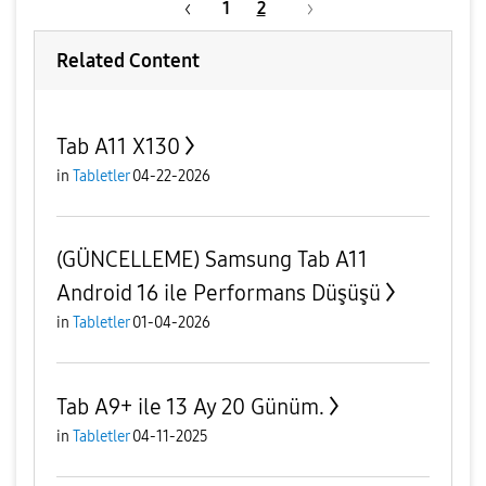
1
2
Related Content
Tab A11 X130
in
Tabletler
04-22-2026
(GÜNCELLEME) Samsung Tab A11
Android 16 ile Performans Düşüşü
in
Tabletler
01-04-2026
Tab A9+ ile 13 Ay 20 Günüm.
in
Tabletler
04-11-2025