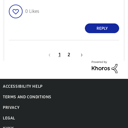
0
Likes
REPLY
1
2
ACCESSIBILITY HELP
TERMS AND CONDITIONS
PRIVACY
LEGAL