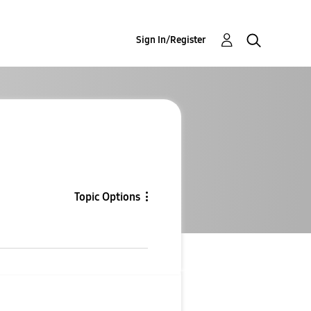
Sign In/Register
Topic Options