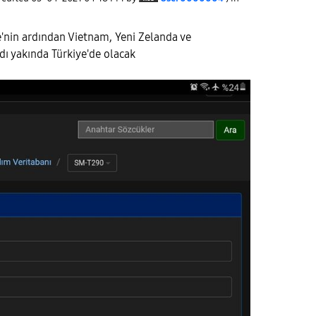
nin ardından Vietnam, Yeni Zelanda ve
dı yakında Türkiye'de olacak