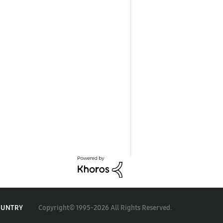
Copyright© 1995-2026 All Rights Reserved.
OUNTRY