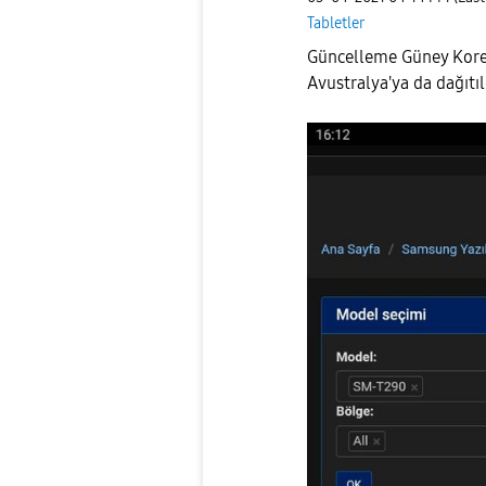
Tabletler
Güncelleme Güney Kore'
Avustralya'ya da dağıtıl