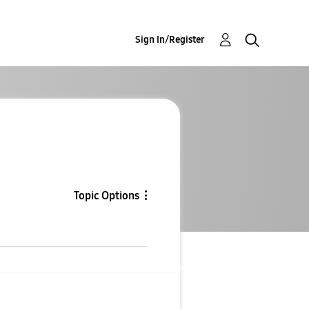
Sign In/Register
Topic Options