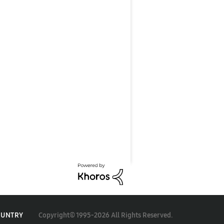
Copyright© 1995-2026 All Rights Reserved.
OUNTRY