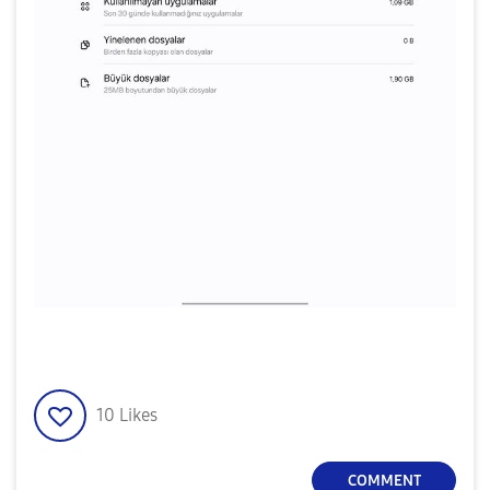
10
Likes
COMMENT