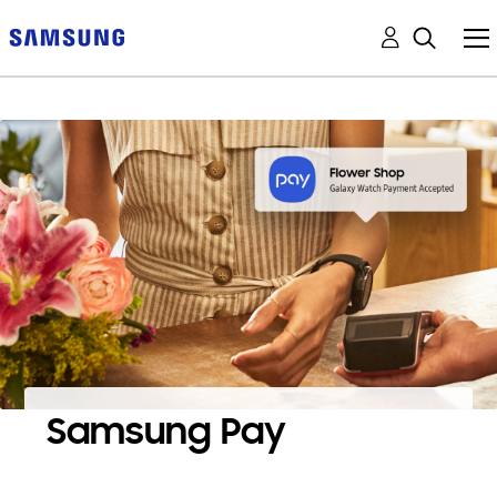
Samsung Pay