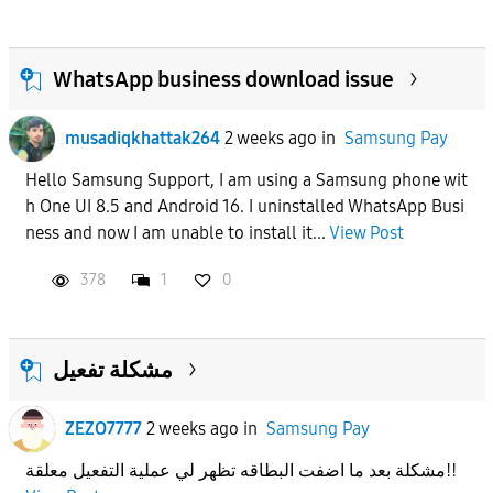
WhatsApp business download issue
musadiqkhattak264
2 weeks ago
in
Samsung Pay
Hello Samsung Support, I am using a Samsung phone wit
h One UI 8.5 and Android 16. I uninstalled WhatsApp Busi
ness and now I am unable to install it...
View Post
378
1
0
مشكلة تفعيل
ZEZO7777
2 weeks ago
in
Samsung Pay
مشكلة بعد ما اضفت البطاقه تظهر لي عملية التفعيل معلقة!!