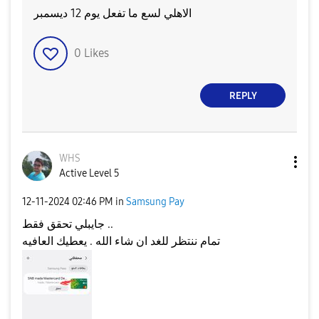
الاهلي لسع ما تفعل يوم 12 ديسمبر
0
Likes
REPLY
WHS
Active Level 5
‎12-11-2024
02:46 PM
in
Samsung Pay
جايبلي تحقق فقط ..
تمام ننتظر للغد ان شاء الله . يعطيك العافيه