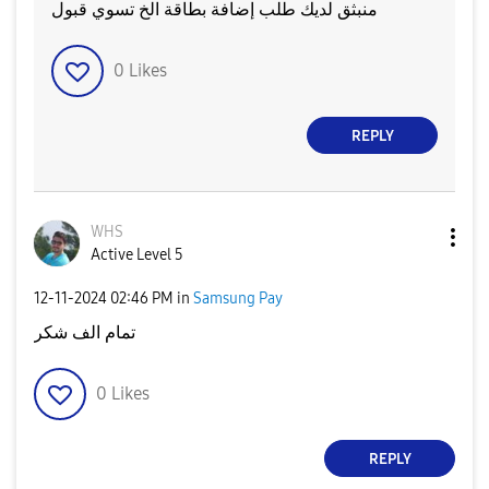
منبثق لديك طلب إضافة بطاقة الخ تسوي قبول
0
Likes
REPLY
WHS
Active Level 5
‎12-11-2024
02:46 PM
in
Samsung Pay
تمام الف شكر
0
Likes
REPLY