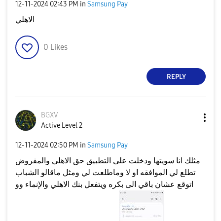
‎12-11-2024
02:43 PM
in
Samsung Pay
الاهلي
0
Likes
REPLY
BGXV
Active Level 2
‎12-11-2024
02:50 PM
in
Samsung Pay
مثلك انا سويتها ودخلت على التطبيق حق الاهلي والمفروض
تطلع لي الموافقه او لا وماطلعت لي ومثل ماقالو الشباب
اتوقع عشان باقي الى بكره ويتفعل بنك الاهلي والإنماء وو