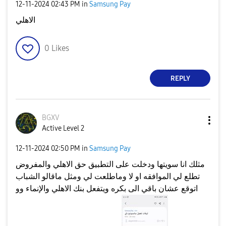
‎12-11-2024
02:43 PM
in
Samsung Pay
الاهلي
0
Likes
REPLY
BGXV
Active Level 2
‎12-11-2024
02:50 PM
in
Samsung Pay
مثلك انا سويتها ودخلت على التطبيق حق الاهلي والمفروض
تطلع لي الموافقه او لا وماطلعت لي ومثل ماقالو الشباب
اتوقع عشان باقي الى بكره ويتفعل بنك الاهلي والإنماء وو