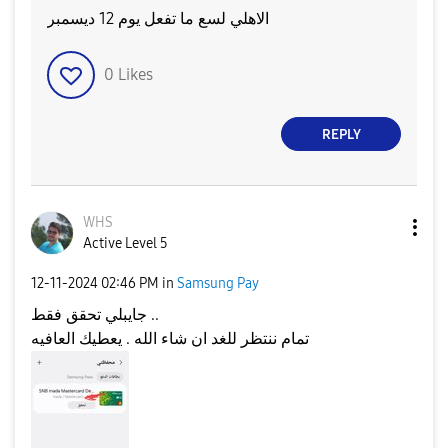
الاهلي لسع ما تفعل يوم 12 ديسمبر
0
Likes
REPLY
WHS
Active Level 5
‎12-11-2024
02:46 PM
in
Samsung Pay
جايبلي تحقق فقط ..
تمام ننتظر للغد ان شاء الله . يعطيك العافيه