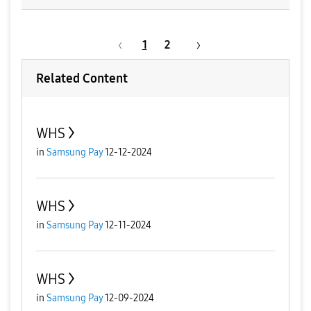
1
2
Related Content
WHS
in
Samsung Pay
12-12-2024
WHS
in
Samsung Pay
12-11-2024
WHS
in
Samsung Pay
12-09-2024