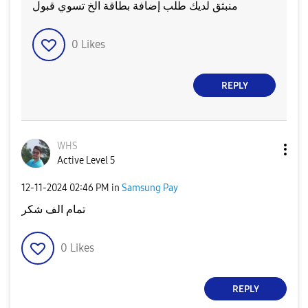
منبثق لديك طلب إضافة بطاقة الخ تسوي قبول
0
Likes
REPLY
WHS
Active Level 5
‎12-11-2024
02:46 PM
in
Samsung Pay
تمام الف شكر
0
Likes
REPLY