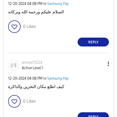
‎12-20-2024
04:08 PM
in
Samsung Pay
السلام عليكم ورحمة الله وبركاته
0
Likes
REPLY
ahmed70224
Active Level 1
‎12-20-2024
04:08 PM
in
Samsung Pay
كيف اطلع مكان التخزين والذاكرة
0
Likes
REPLY