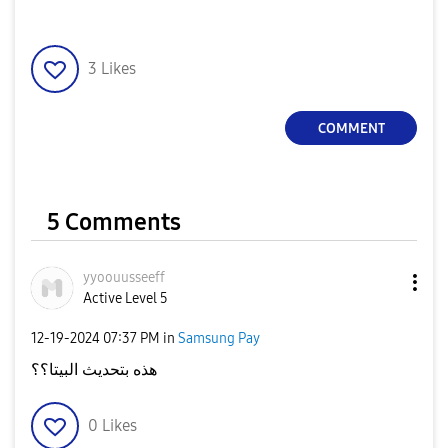
3
Likes
COMMENT
5 Comments
yyoouusseeff
Active Level 5
‎12-19-2024
07:37 PM
in
Samsung Pay
هذه بتحديث البيتا؟؟
0
Likes