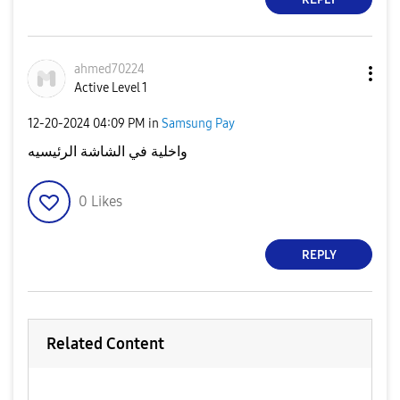
ahmed70224
Active Level 1
‎12-20-2024
04:09 PM
in
Samsung Pay
واخلية في الشاشة الرئيسيه
0
Likes
REPLY
Related Content