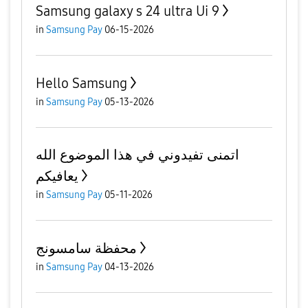
Samsung galaxy s 24 ultra Ui 9
in
Samsung Pay
06-15-2026
Hello Samsung
in
Samsung Pay
05-13-2026
اتمنى تفيدوني في هذا الموضوع الله
يعافيكم
in
Samsung Pay
05-11-2026
محفظة سامسونج
in
Samsung Pay
04-13-2026