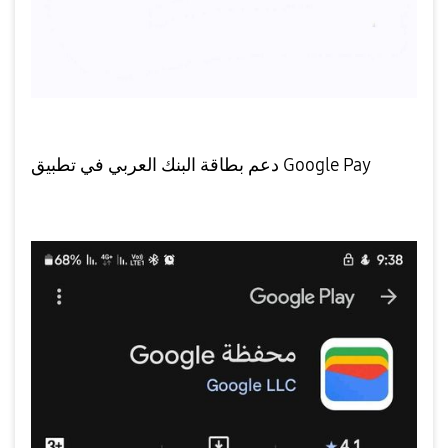
دعم بطاقة البنك العربي في تطبيق Google Pay