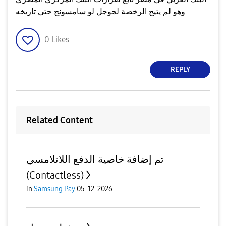
وهو لم يتيح الرخصة لجوجل لو سامسونج حتى تاريخه
0
Likes
REPLY
Related Content
تم إضافة خاصية الدفع اللاتلامسي
(Contactless)
in
Samsung Pay
05-12-2026