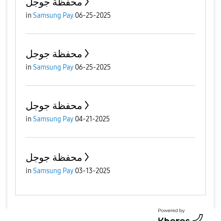
محفظة جوجل
in
Samsung Pay
06-25-2025
محفظة جوجل
in
Samsung Pay
06-25-2025
محفظة جوجل
in
Samsung Pay
04-21-2025
محفظة جوجل
in
Samsung Pay
03-13-2025