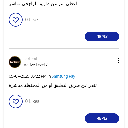
اعطي امر عن طريق الراجحي مباشر
0
Likes
REPLY
TortemE
Active Level 7
‎05-07-2025
05:22 PM
in
Samsung Pay
تقدر عن طريق التطبيق او من المحفظة مباشرة
0
Likes
REPLY