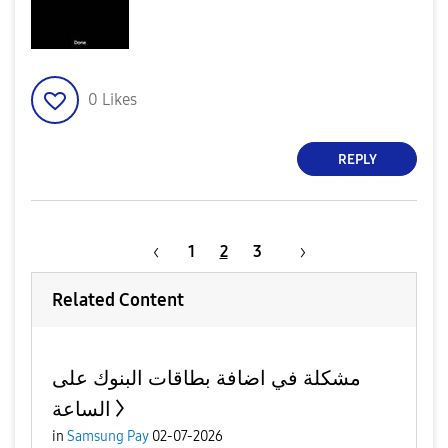
0
Likes
REPLY
1
2
3
Related Content
مشكلة في اضافة بطاقات البنوك على
الساعة
in
Samsung Pay
02-07-2026