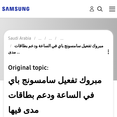
Saudi Arabia
مبروك تفعيل سامسونج باي في الساعة ودعم بطاقات
مدى ...
Original topic:
مبروك تفعيل سامسونج باي
في الساعة ودعم بطاقات
مدى فيها