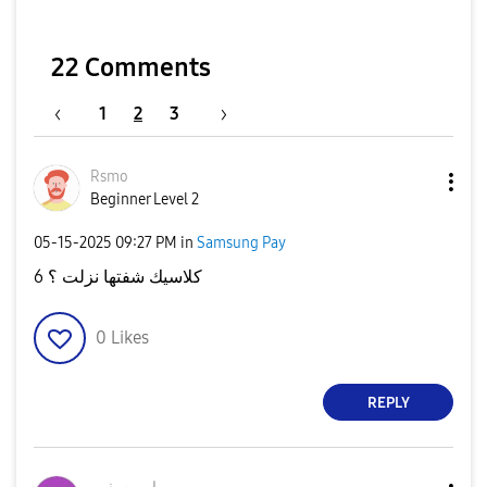
22 Comments
1
2
3
Rsmo
Beginner Level 2
‎05-15-2025
09:27 PM
in
Samsung Pay
6 كلاسيك شفتها نزلت ؟
0
Likes
REPLY