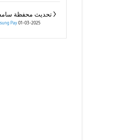
تحديث محفظة سامس
sung Pay
01-03-2025