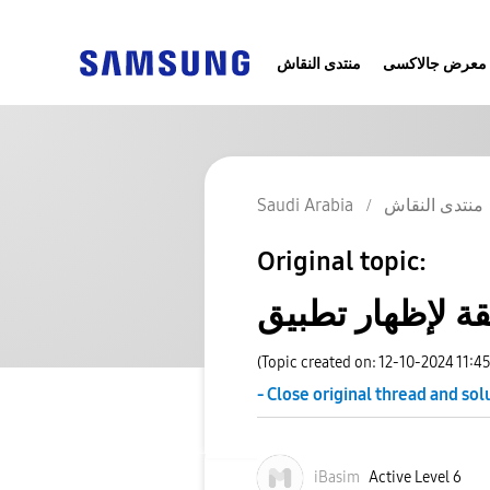
معرض جالاكسى
منتدى النقاش
Saudi Arabia
منتدى النقاش
Original topic:
(Topic created on: 12-10-2024 11:4
- Close original thread and sol
iBasim
Active Level 6