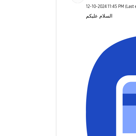
‎12-10-2024
11:45 PM
(Last
السلام عليكم