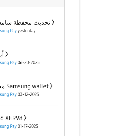
تحديث محفظة سامس
sung Pay
yesterday
أب
sung Pay
06-20-2025
مشكلة Samsung wallet
sung Pay
03-12-2025
 6 XF.998
sung Pay
01-17-2025