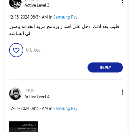
Active Level 3
‎12-13-2024
08:34 AM
in
Samsung Pay
طيب بعد اذنك ادخل على اصدار برنامج مزود الخدمه وصور
لي الشاشه
0
Likes
REPLY
iMQS
Active Level 4
‎12-13-2024
08:35 AM
in
Samsung Pay
..