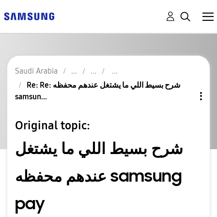
Saudi Arabia
Re: Re: شرح بسيط اللي ما يشتغل عندهم محفظه
samsun...
Original topic:
شرح بسيط اللي ما يشتغل
عندهم محفظه samsung
pay