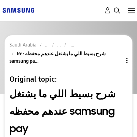
Saudi Arabia
Re: شرح بسيط اللي ما يشتغل عندهم محفظه
samsung pa...
Original topic:
شرح بسيط اللي ما يشتغل
عندهم محفظه samsung
pay