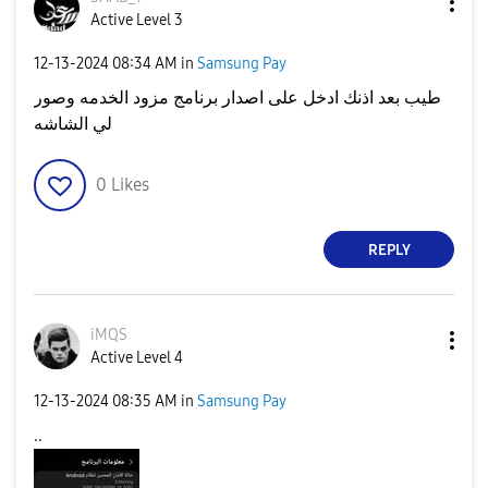
Active Level 3
‎12-13-2024
08:34 AM
in
Samsung Pay
طيب بعد اذنك ادخل على اصدار برنامج مزود الخدمه وصور
لي الشاشه
0
Likes
REPLY
iMQS
Active Level 4
‎12-13-2024
08:35 AM
in
Samsung Pay
..