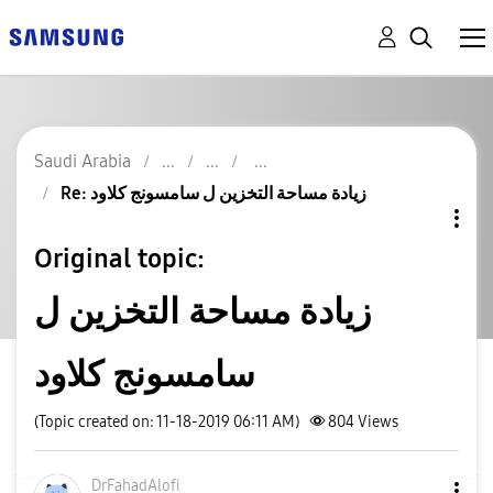
Saudi Arabia
Re: زيادة مساحة التخزين ل سامسونج كلاود
Original topic:
زيادة مساحة التخزين ل
سامسونج كلاود
(Topic created on: 11-18-2019 06:11 AM)
804
Views
DrFahadAlofi