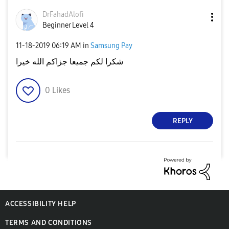
DrFahadAlofi
Beginner Level 4
‎11-18-2019
06:19 AM
in
Samsung Pay
شكرا لكم جميعا جزاكم الله خيرا
0
Likes
REPLY
ACCESSIBILITY HELP
TERMS AND CONDITIONS