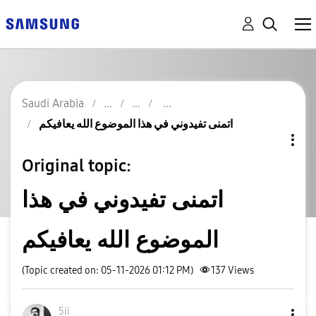
Saudi Arabia
اتمنى تفيدوني في هذا الموضوع الله يعافيكم
Original topic:
اتمنى تفيدوني في هذا
الموضوع الله يعافيكم
(Topic created on: 05-11-2026 01:12 PM)
137
Views
5ii