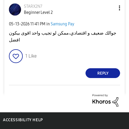
STARX2N7
Beginner Level 2
‎05-13-2026
11:41 PM
in
Samsung Pay
جوالك ضعيف و اقتصادي،ممكن لو تجيب واحد اقوى بيكون
افضل
1
Like
REPLY
ACCESSIBILITY HELP