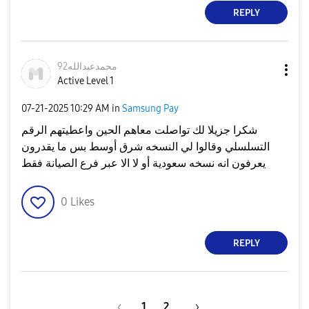
REPLY
محمدعبدالله92
Active Level 1
‎07-21-2025
10:29 AM
in
Samsung Pay
شكرا جزيلا لك تواصلت معاهم الحين واعطيتهم الرقم
التسلسلي وقالوا لي النسخه شرق أوسط بس ما يقدرون
يعرفون انه نسخه سعودية أو لا الا عبر فرع الصيانة فقط
0
Likes
REPLY
1
2