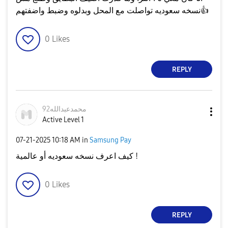
👍
نسخه سعوديه تواصلت مع المحل وبدلوه وضبط واضفتهم
0
Likes
REPLY
محمدعبدالله92
Active Level 1
‎07-21-2025
10:18 AM
in
Samsung Pay
كيف اعرف نسخه سعوديه أو عالمية !
0
Likes
REPLY