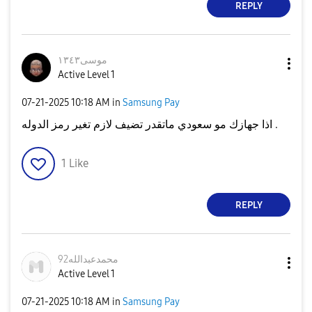
REPLY
موسى١٣٤٣
Active Level 1
‎07-21-2025
10:18 AM
in
Samsung Pay
اذا جهازك مو سعودي ماتقدر تضيف لازم تغير رمز الدوله .
1
Like
REPLY
محمدعبدالله92
Active Level 1
‎07-21-2025
10:18 AM
in
Samsung Pay