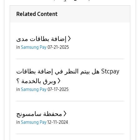
Related Content
إضافة بطاقات مدى
in
Samsung Pay
07-21-2025
هل بيتم النظر في إضافة بطاقات Stcpay
وبرق بالخدمة ؟
in
Samsung Pay
07-17-2025
محفظة سامسونج
in
Samsung Pay
12-11-2024