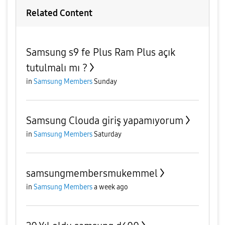
Related Content
Samsung s9 fe Plus Ram Plus açık
tutulmalı mı ?
in
Samsung Members
Sunday
Samsung Clouda giriş yapamıyorum
in
Samsung Members
Saturday
samsungmembersmukemmel
in
Samsung Members
a week ago