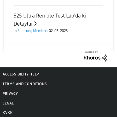
S25 Ultra Remote Test Lab'da ki
Detaylar
in
Samsung Members
02-03-2025
ACCESSIBILITY HELP
TERMS AND CONDITIONS
PRIVACY
LEGAL
KVKK