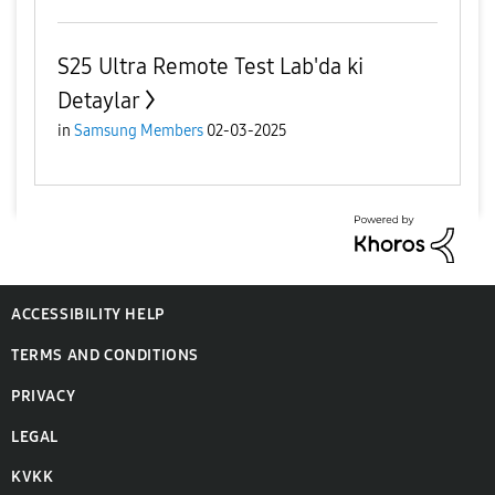
S25 Ultra Remote Test Lab'da ki
Detaylar
in
Samsung Members
02-03-2025
ACCESSIBILITY HELP
TERMS AND CONDITIONS
PRIVACY
LEGAL
KVKK