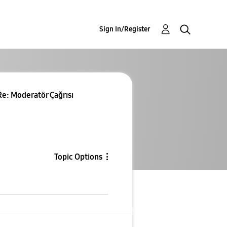
Sign In/Register
Re: Moderatör Çağrısı
Topic Options