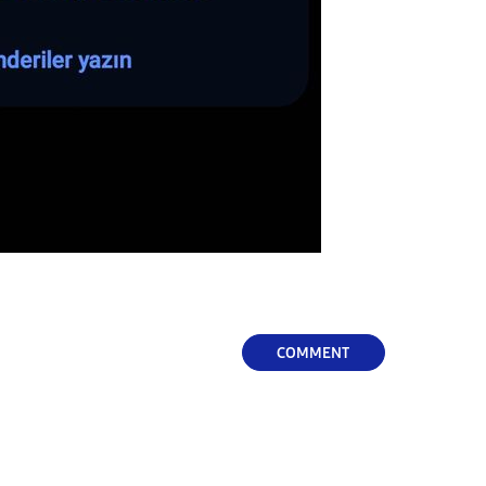
COMMENT