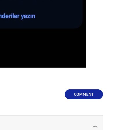
COMMENT