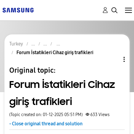
Turkey
Forum İstatikleri Cihaz giriş trafikleri
Original topic:
Forum İstatikleri Cihaz
giriş trafikleri
(Topic created on: 01-12-2025 05:51 PM)
633
Views
- Close original thread and solution