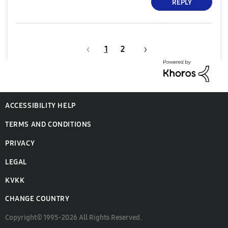
REPLY
1
2
ACCESSIBILITY HELP
TERMS AND CONDITIONS
PRIVACY
LEGAL
KVKK
CHANGE COUNTRY
Copyright© 1995-2026 All Rights Reserved.