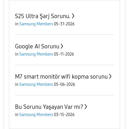
S25 Ultra Şarj Sorunu.
in
Samsung Members
05-31-2026
Google AI Sorunu
in
Samsung Members
05-11-2026
M7 smart monitör wifi kopma sorunu
in
Samsung Members
05-06-2026
Bu Sorunu Yaşayan Var mı?
in
Samsung Members
03-15-2026