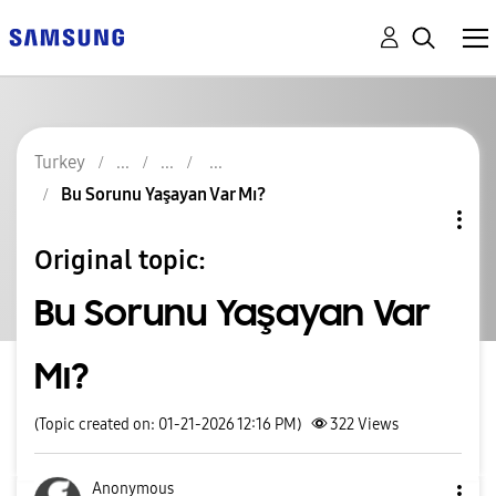
Turkey
Bu Sorunu Yaşayan Var Mı?
Original topic:
Bu Sorunu Yaşayan Var
Mı?
(Topic created on: 01-21-2026 12:16 PM)
322
Views
Anonymous